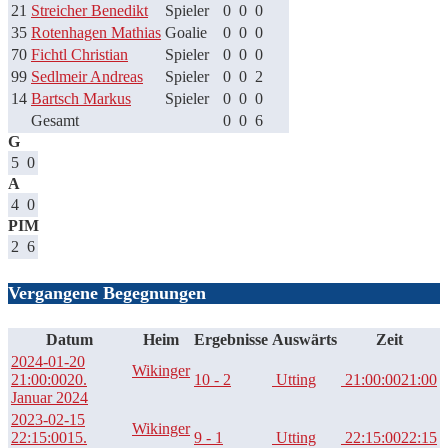
21
Streicher Benedikt
Spieler
0
0
0
35
Rotenhagen Mathias
Goalie
0
0
0
70
Fichtl Christian
Spieler
0
0
0
99
Sedlmeir Andreas
Spieler
0
0
2
14
Bartsch Markus
Spieler
0
0
0
Gesamt
0
0
6
G
5
0
A
4
0
PIM
2
6
Vergangene Begegnungen
Datum
Heim
Ergebnisse
Auswärts
Zeit
2024-01-20
Wikinger
21:00:00
20.
10 - 2
Utting
21:00:00
21:00
Januar 2024
2023-02-15
Wikinger
22:15:00
15.
9 - 1
Utting
22:15:00
22:15