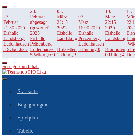
28.
03.
10.
11.
27.
Februar
März
07.
März
Mär
Februar
abgesagt
22:15
März
22:15
22:
21:30
2025
(gewertet)
2025
16:00
2025
2025
202
Eishalle
2025
Eishalle
Eishalle
Eishalle
Eish
Landsberg
Eishalle
Landsberg
Peißenberg
Landsberg
Lan
Ludenhausen
Peißenberg
Ludenhausen
Wik
3
Schandis
7
Ludenhausen
Hofstetten
5
Finning
0
Blonhofen
5
Le
5
Wikinger
0
1
Utting
3
0
Utting
4
Duc
Springe zum Inhalt
Startseite
Begegnungen
Spielplan
Tabelle