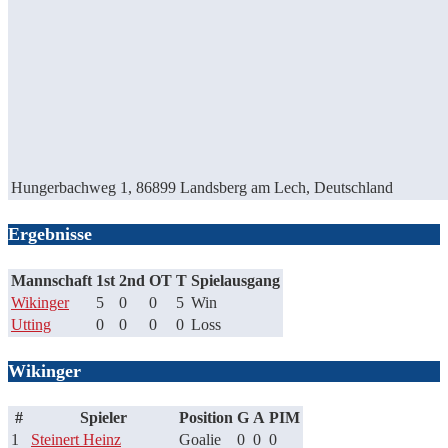
Hungerbachweg 1, 86899 Landsberg am Lech, Deutschland
Ergebnisse
Mannschaft
1st
2nd
OT
T
Spielausgang
Wikinger
5
0
0
5
Win
Utting
0
0
0
0
Loss
Wikinger
#
Spieler
Position
G
A
PIM
1
Steinert Heinz
Goalie
0
0
0