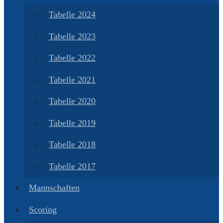
Tabelle 2024
Tabelle 2023
Tabelle 2022
Tabelle 2021
Tabelle 2020
Tabelle 2019
Tabelle 2018
Tabelle 2017
Mannschaften
Scoring