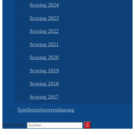
Scoring 2024
Scoring 2023
Scoring 2022
Scoring 2021
Scoring 2020
Scoring 2019
Scoring 2018
Scoring 2017
Spielbetriebsvereinbarung
Suche nach: