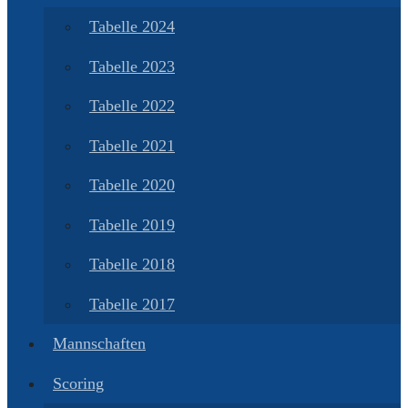
Tabelle 2024
Tabelle 2023
Tabelle 2022
Tabelle 2021
Tabelle 2020
Tabelle 2019
Tabelle 2018
Tabelle 2017
Mannschaften
Scoring