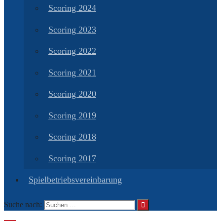
Scoring 2024
Scoring 2023
Scoring 2022
Scoring 2021
Scoring 2020
Scoring 2019
Scoring 2018
Scoring 2017
Spielbetriebsvereinbarung
Suche nach: