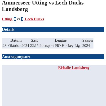
Ammerseer Utting vs Lech Ducks
Landsberg
Utting
0
vs
3
Lech Ducks
Details
Datum
Zeit
League
Saison
23. Oktober 2024
22:15
Intersport PIO Hockey Liga
2024
Austragungsort
Eishalle Landsberg