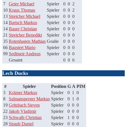
7
Geier Michael
Spieler
0
0
2
10
Kraus Thomas
Spieler
0
0
2
13
Streicher Michael
Spieler
0
0
0
14
Bartsch Markus
Spieler
0
0
0
14
Bauer Christian
Spieler
0
0
0
21
Streicher Benedikt
Spieler
0
0
0
35
Rotenhagen Mathias
Goalie
0
0
0
66
Baustert Mario
Spieler
0
0
0
99
Sedlmeir Andreas
Spieler
0
0
0
Gesamt
0
0
6
Lech Ducks
#
Spieler
Position
G
A
PIM
3
Krämer Markus
Spieler
0
1
0
8
Salmansperger Markus
Spieler
0
1
0
19
Gritzbach Steven
Spieler
0
0
0
22
Jakob Vladimir
Spieler
0
0
0
23
Schwalb Christian
Spieler
1
0
0
28
Straub Daniel
Spieler
0
0
0