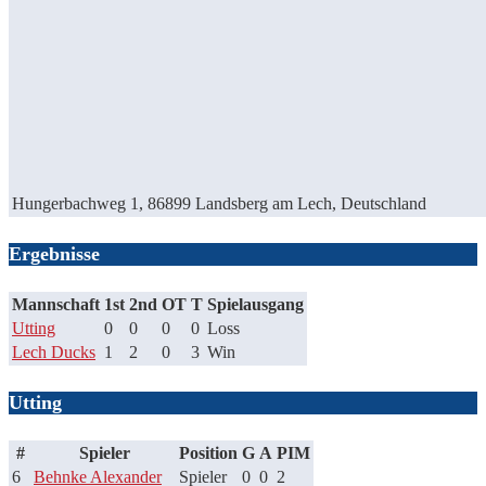
Hungerbachweg 1, 86899 Landsberg am Lech, Deutschland
Ergebnisse
Mannschaft
1st
2nd
OT
T
Spielausgang
Utting
0
0
0
0
Loss
Lech Ducks
1
2
0
3
Win
Utting
#
Spieler
Position
G
A
PIM
6
Behnke Alexander
Spieler
0
0
2