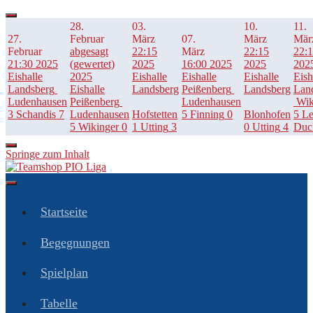
28.
03.
10.
11.
27.
Februar
März
07.
März
Mär
Februar
abgesagt
22:15
März
22:15
22:
21:30
2025
(gewertet)
2025
16:00
2025
2025
202
Eishalle
2025
Eishalle
Eishalle
Eishalle
Eish
Landsberg
Eishalle
Landsberg
Peißenberg
Landsberg
Lan
Ludenhausen
Peißenberg
Ludenhausen
Wik
3
Schandis
7
Ludenhausen
Hofstetten
5
Finning
0
Blonhofen
5
Le
5
Wikinger
0
1
Utting
3
0
Utting
4
Duc
Springe zum Inhalt
Startseite
Begegnungen
Spielplan
Tabelle