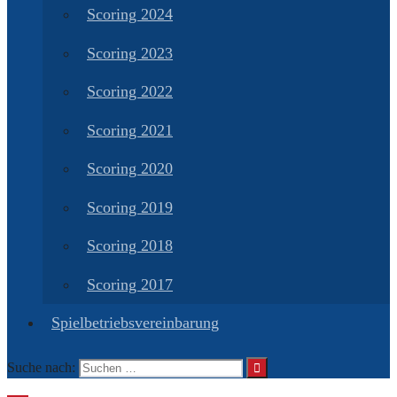
Scoring 2024
Scoring 2023
Scoring 2022
Scoring 2021
Scoring 2020
Scoring 2019
Scoring 2018
Scoring 2017
Spielbetriebsvereinbarung
Suche nach: