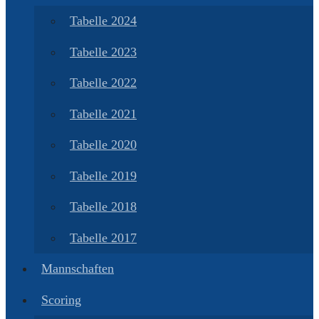
Tabelle 2024
Tabelle 2023
Tabelle 2022
Tabelle 2021
Tabelle 2020
Tabelle 2019
Tabelle 2018
Tabelle 2017
Mannschaften
Scoring