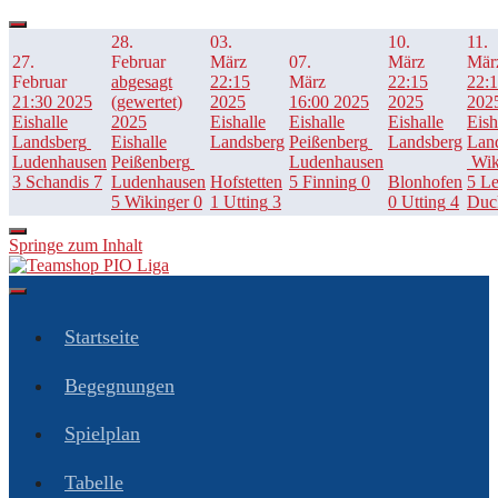
28.
03.
10.
11.
27.
Februar
März
07.
März
Mär
Februar
abgesagt
22:15
März
22:15
22:
21:30
2025
(gewertet)
2025
16:00
2025
2025
202
Eishalle
2025
Eishalle
Eishalle
Eishalle
Eish
Landsberg
Eishalle
Landsberg
Peißenberg
Landsberg
Lan
Ludenhausen
Peißenberg
Ludenhausen
Wik
3
Schandis
7
Ludenhausen
Hofstetten
5
Finning
0
Blonhofen
5
Le
5
Wikinger
0
1
Utting
3
0
Utting
4
Duc
Springe zum Inhalt
Startseite
Begegnungen
Spielplan
Tabelle