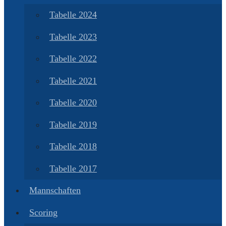
Tabelle 2024
Tabelle 2023
Tabelle 2022
Tabelle 2021
Tabelle 2020
Tabelle 2019
Tabelle 2018
Tabelle 2017
Mannschaften
Scoring