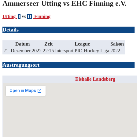
Ammerseer Utting vs EHC Finning e.V.
Utting
1
vs
11
Finning
Details
Datum
Zeit
League
Saison
21. Dezember 2022
22:15
Intersport PIO Hockey Liga
2022
Austragungsort
Eishalle Landsberg