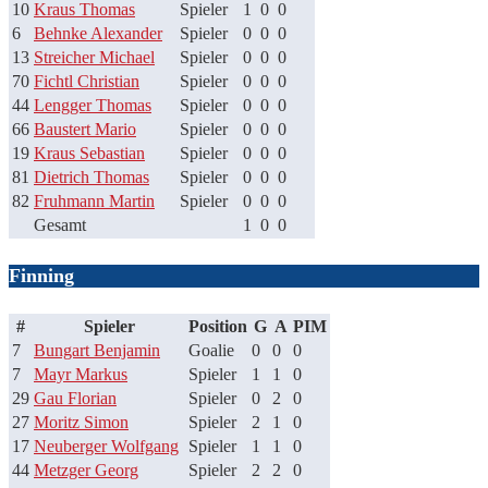
10
Kraus Thomas
Spieler
1
0
0
6
Behnke Alexander
Spieler
0
0
0
13
Streicher Michael
Spieler
0
0
0
70
Fichtl Christian
Spieler
0
0
0
44
Lengger Thomas
Spieler
0
0
0
66
Baustert Mario
Spieler
0
0
0
19
Kraus Sebastian
Spieler
0
0
0
81
Dietrich Thomas
Spieler
0
0
0
82
Fruhmann Martin
Spieler
0
0
0
Gesamt
1
0
0
Finning
#
Spieler
Position
G
A
PIM
7
Bungart Benjamin
Goalie
0
0
0
7
Mayr Markus
Spieler
1
1
0
29
Gau Florian
Spieler
0
2
0
27
Moritz Simon
Spieler
2
1
0
17
Neuberger Wolfgang
Spieler
1
1
0
44
Metzger Georg
Spieler
2
2
0