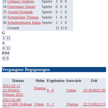
21
Gebauer Andreas
Spieler
2
0
0
18
Ostermaier Daniel
Spieler
0
0
0
25
Arnold Dominik
Spieler
0
1
0
16
Schmelcher Thomas
Spieler
1
0
0
36
Scheibenbogen Julian
Spieler
2
3
0
Gesamt
11
11
0
G
1
11
A
0
11
PIM
0
0
Vergangene Begegnungen
Datum
Heim
Ergebnisse
Auswärts
Zeit
2022-02-11
Finning
22:30:00
11.
0 - 0
Utting
22:30:00
22:30
Februar 2022
2022-02-09
22:15:00
9. Februar
Utting
0 - 2
Finning
22:15:00
22:15