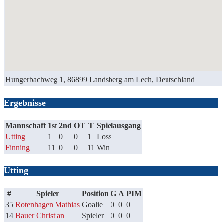
Hungerbachweg 1, 86899 Landsberg am Lech, Deutschland
Ergebnisse
Mannschaft
1st
2nd
OT
T
Spielausgang
Utting
1
0
0
1
Loss
Finning
11
0
0
11
Win
Utting
#
Spieler
Position
G
A
PIM
35
Rotenhagen Mathias
Goalie
0
0
0
14
Bauer Christian
Spieler
0
0
0