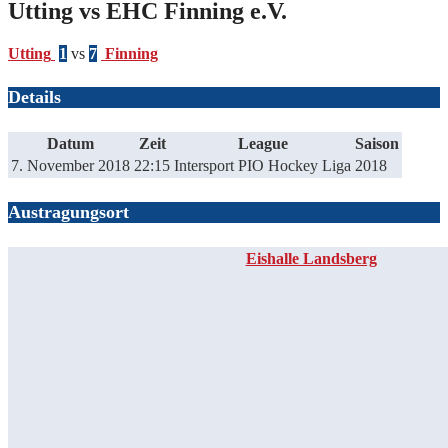
Utting vs EHC Finning e.V.
Utting
1
vs
7
Finning
Details
Datum
Zeit
League
Saison
7. November 2018
22:15
Intersport PIO Hockey Liga
2018
Austragungsort
Eishalle Landsberg