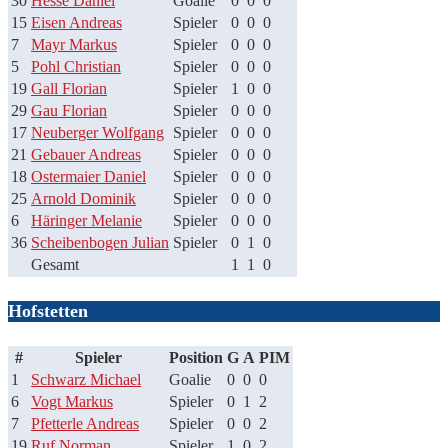
30
Hesse Daniel
Goalie
0
0
0
15
Eisen Andreas
Spieler
0
0
0
7
Mayr Markus
Spieler
0
0
0
5
Pohl Christian
Spieler
0
0
0
19
Gall Florian
Spieler
1
0
0
29
Gau Florian
Spieler
0
0
0
17
Neuberger Wolfgang
Spieler
0
0
0
21
Gebauer Andreas
Spieler
0
0
0
18
Ostermaier Daniel
Spieler
0
0
0
25
Arnold Dominik
Spieler
0
0
0
6
Häringer Melanie
Spieler
0
0
0
36
Scheibenbogen Julian
Spieler
0
1
0
Gesamt
1
1
0
Hofstetten
#
Spieler
Position
G
A
PIM
1
Schwarz Michael
Goalie
0
0
0
6
Vogt Markus
Spieler
0
1
2
7
Pfetterle Andreas
Spieler
0
0
2
19
Ruf Norman
Spieler
1
0
2