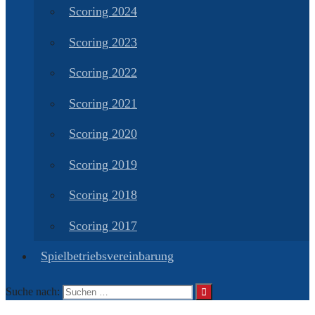
Scoring 2024
Scoring 2023
Scoring 2022
Scoring 2021
Scoring 2020
Scoring 2019
Scoring 2018
Scoring 2017
Spielbetriebsvereinbarung
Suche nach: