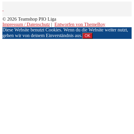
© 2026 Teamshop PIO Liga
Impressum / Datenschutz
|
Entworfen von ThemeBoy
Diese Website benutzt Cookies. Wenn du die Website weiter nutzt,
gehen wir von deinem Einverständnis aus.
OK