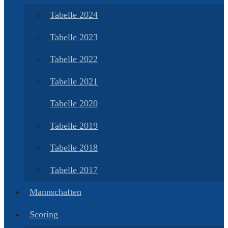
Tabelle 2024
Tabelle 2023
Tabelle 2022
Tabelle 2021
Tabelle 2020
Tabelle 2019
Tabelle 2018
Tabelle 2017
Mannschaften
Scoring